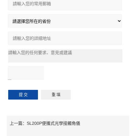
SL200P便攜式光學接觸角儀
上一篇：